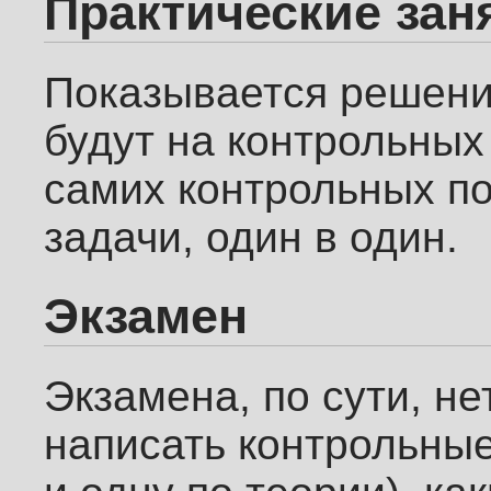
Практические зан
Показывается решение
будут на контрольных
самих контрольных по
задачи, один в один.
Экзамен
Экзамена, по сути, н
написать контрольные