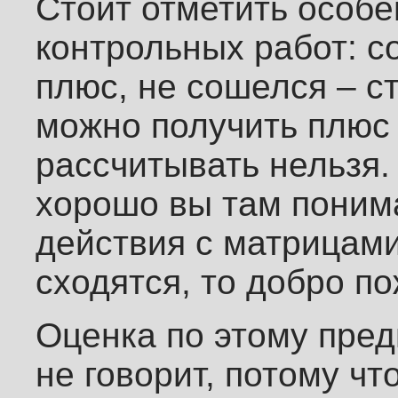
Стоит отметить особ
контрольных работ: с
плюс, не сошелся – с
можно получить плюс 
рассчитывать нельзя. 
хорошо вы там понима
действия с матрицами
сходятся, то добро п
Оценка по этому пред
не говорит, потому чт