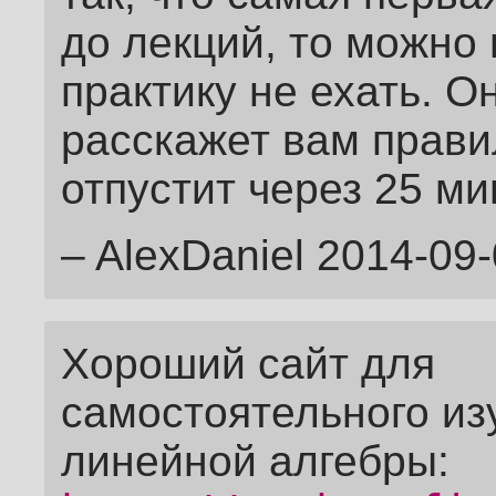
до лекций, то можно 
практику не ехать. О
расскажет вам прави
отпустит через 25 ми
– AlexDaniel 2014-09-
Хороший сайт для
самостоятельного из
линейной алгебры: